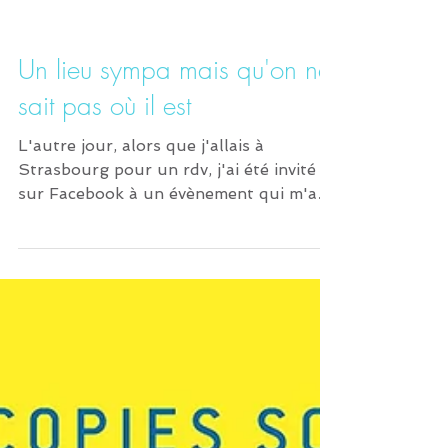
Un lieu sympa mais qu'on ne
sait pas où il est
L'autre jour, alors que j'allais à
Strasbourg pour un rdv, j'ai été invité
sur Facebook à un évènement qui m'a
tout de suite parlé. Ca...