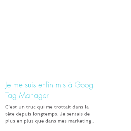
Je me suis enfin mis à Google
Tag Manager
C'est un truc qui me trottait dans la