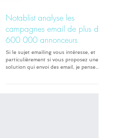
Notablist analyse les
campagnes email de plus de
600 000 annonceurs
Si le sujet emailing vous intéresse, et
particulièrement si vous proposez une
solution qui envoi des email, je pense
que vous devriez...