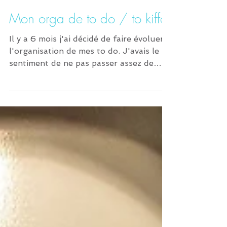
Mon orga de to do / to kiffe
Il y a 6 mois j'ai décidé de faire évoluer
l'organisation de mes to do. J'avais le
sentiment de ne pas passer assez de
temps sur ce que...