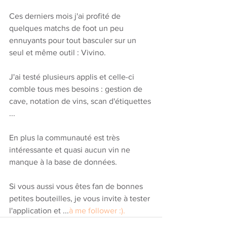
Ces derniers mois j'ai profité de 
quelques matchs de foot un peu 
ennuyants pour tout basculer sur un 
seul et même outil : Vivino. 
J'ai testé plusieurs applis et celle-ci 
comble tous mes besoins : gestion de 
cave, notation de vins, scan d'étiquettes 
...
En plus la communauté est très 
intéressante et quasi aucun vin ne 
manque à la base de données. 
Si vous aussi vous êtes fan de bonnes 
petites bouteilles, je vous invite à tester 
l'application et ...
à me follower :). 