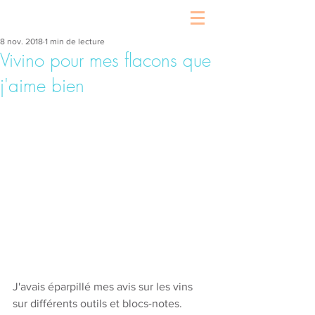
8 nov. 2018
1 min de lecture
Vivino pour mes flacons que
j'aime bien
J'avais éparpillé mes avis sur les vins 
sur différents outils et blocs-notes. 