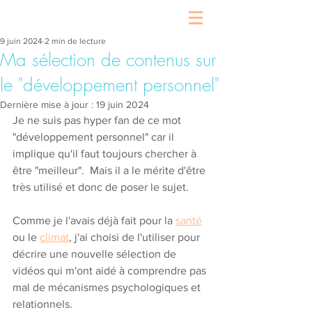
9 juin 2024
2 min de lecture
Ma sélection de contenus sur
le "développement personnel"
Dernière mise à jour :
19 juin 2024
Je ne suis pas hyper fan de ce mot 
"développement personnel" car il 
implique qu'il faut toujours chercher à 
être "meilleur".  Mais il a le mérite d'être 
très utilisé et donc de poser le sujet. 
Comme je l'avais déjà fait pour la 
santé
ou le 
climat
, j'ai choisi de l'utiliser pour 
décrire une nouvelle sélection de 
vidéos qui m'ont aidé à comprendre pas 
mal de mécanismes psychologiques et 
relationnels.