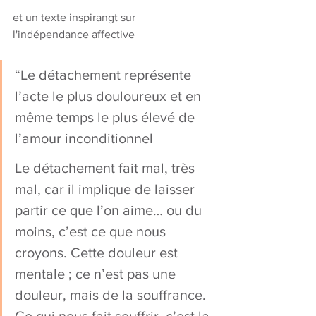
et un texte inspirangt sur 
l'indépendance affective
“Le détachement représente 
l’acte le plus douloureux et en 
même temps le plus élevé de 
l’amour inconditionnel
Le détachement fait mal, très 
mal, car il implique de laisser 
partir ce que l’on aime… ou du 
moins, c’est ce que nous 
croyons. Cette douleur est 
mentale ; ce n’est pas une 
douleur, mais de la souffrance. 