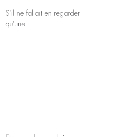
S'il ne fallait en regarder 
qu'une