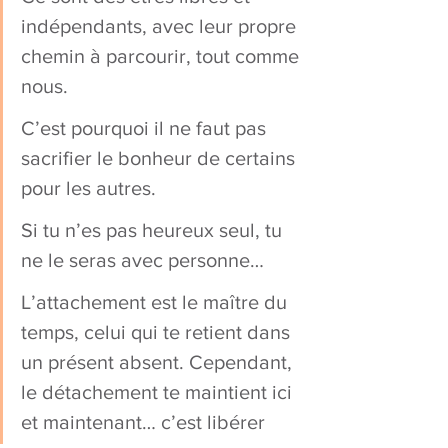
indépendants, avec leur propre 
chemin à parcourir, tout comme 
nous.
C’est pourquoi il ne faut pas 
sacrifier le bonheur de certains 
pour les autres.
Si tu n’es pas heureux seul, tu 
ne le seras avec personne…
L’attachement est le maître du 
temps, celui qui te retient dans 
un présent absent. Cependant, 
le détachement te maintient ici 
et maintenant… c’est libérer 