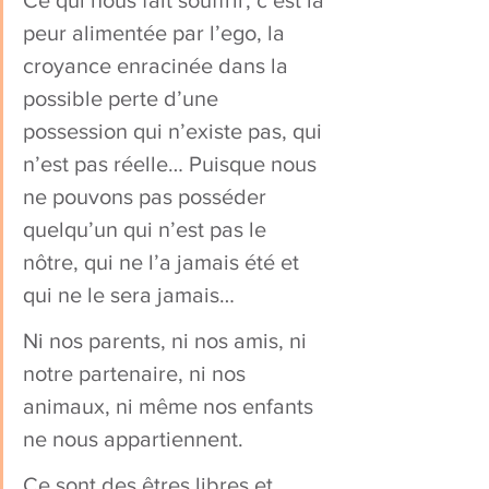
Ce qui nous fait souffrir, c’est la 
peur alimentée par l’ego, la 
croyance enracinée dans la 
possible perte d’une 
possession qui n’existe pas, qui 
n’est pas réelle… Puisque nous 
ne pouvons pas posséder 
quelqu’un qui n’est pas le 
nôtre, qui ne l’a jamais été et 
qui ne le sera jamais…
Ni nos parents, ni nos amis, ni 
notre partenaire, ni nos 
animaux, ni même nos enfants 
ne nous appartiennent.
Ce sont des êtres libres et 