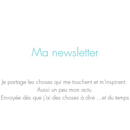
Ma newsletter
Je partage les choses qui me touchent et m'inspirent.
Aussi un peu mon actu.
Envoyée dès que j'ai des choses à dire ...et du temps