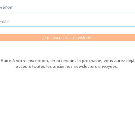
je m'inscris à la newsletter
Suite à votre inscription, en attendant la prochaine, vous aurez déjà
accès à toutes les anciennes newsletters envoyées.