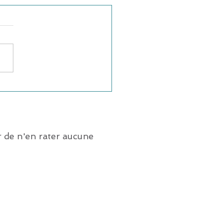
 de n'en rater aucune