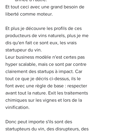
Et tout ceci avec une grand besoin de 
liberté comme moteur. 
Et plus je découvre les profils de ces 
producteurs de vins naturels, plus je me 
dis qu'en fait ce sont eux, les vrais 
startupeur du vin.
Leur business modèle n'est certes pas 
hyper scalable, mais ce sont par contre 
clairement des startups à impact. Car 
tout ce que je décris ci-dessus, ils le 
font avec une règle de base : respecter 
avant tout la nature. Exit les traitements 
chimiques sur les vignes et lors de la 
vinification. 
Donc peut importe s'ils sont des 
startupteurs du vin, des disrupteurs, des 