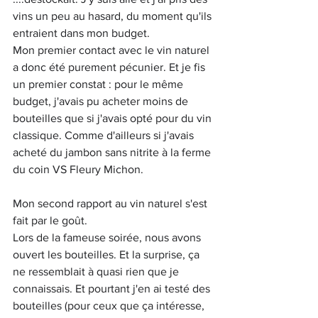
vins un peu au hasard, du moment qu'ils 
entraient dans mon budget. 
Mon premier contact avec le vin naturel 
a donc été purement pécunier. Et je fis 
un premier constat : pour le même 
budget, j'avais pu acheter moins de 
bouteilles que si j'avais opté pour du vin 
classique. Comme d'ailleurs si j'avais 
acheté du jambon sans nitrite à la ferme 
du coin VS Fleury Michon. 
Mon second rapport au vin naturel s'est 
fait par le goût. 
Lors de la fameuse soirée, nous avons 
ouvert les bouteilles. Et la surprise, ça 
ne ressemblait à quasi rien que je 
connaissais. Et pourtant j'en ai testé des 
bouteilles (pour ceux que ça intéresse, 