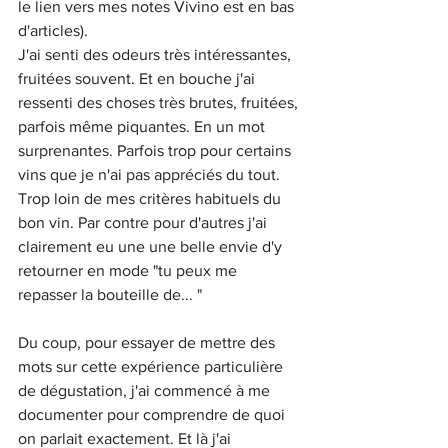
le lien vers mes notes Vivino est en bas 
d'articles). 
J'ai senti des odeurs très intéressantes, 
fruitées souvent. Et en bouche j'ai 
ressenti des choses très brutes, fruitées, 
parfois même piquantes. En un mot 
surprenantes. Parfois trop pour certains 
vins que je n'ai pas appréciés du tout. 
Trop loin de mes critères habituels du 
bon vin. Par contre pour d'autres j'ai 
clairement eu une une belle envie d'y 
retourner en mode "tu peux me 
repasser la bouteille de... "
Du coup, pour essayer de mettre des 
mots sur cette expérience particulière 
de dégustation, j'ai commencé à me 
documenter pour comprendre de quoi 
on parlait exactement. Et là j'ai 