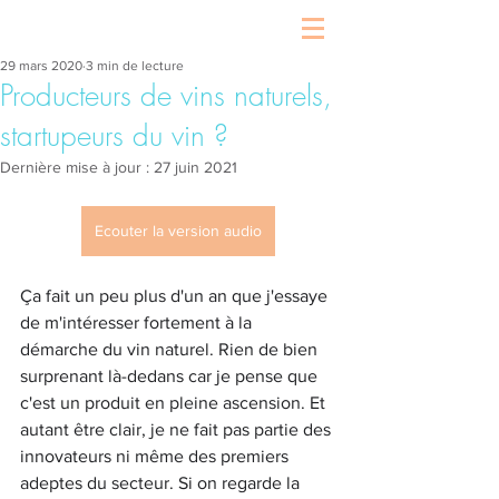
29 mars 2020
3 min de lecture
Producteurs de vins naturels,
startupeurs du vin ?
Dernière mise à jour :
27 juin 2021
Ecouter la version audio
Ça fait un peu plus d'un an que j'essaye 
de m'intéresser fortement à la 
démarche du vin naturel. Rien de bien 
surprenant là-dedans car je pense que 
c'est un produit en pleine ascension. Et 
autant être clair, je ne fait pas partie des 
innovateurs ni même des premiers 
adeptes du secteur. Si on regarde la 