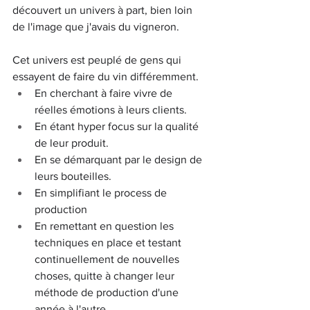
découvert un univers à part, bien loin 
de l'image que j'avais du vigneron. 
Cet univers est peuplé de gens qui 
essayent de faire du vin différemment. 
En cherchant à faire vivre de 
réelles émotions à leurs clients. 
En étant hyper focus sur la qualité 
de leur produit. 
En se démarquant par le design de 
leurs bouteilles. 
En simplifiant le process de 
production 
En remettant en question les 
techniques en place et testant 
continuellement de nouvelles 
choses, quitte à changer leur 
méthode de production d'une 
année à l'autre. 