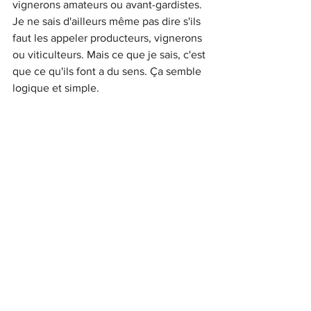
vignerons amateurs ou avant-gardistes. 
Je ne sais d'ailleurs même pas dire s'ils 
faut les appeler producteurs, vignerons 
ou viticulteurs. Mais ce que je sais, c'est 
que ce qu'ils font a du sens. Ça semble 
logique et simple. 