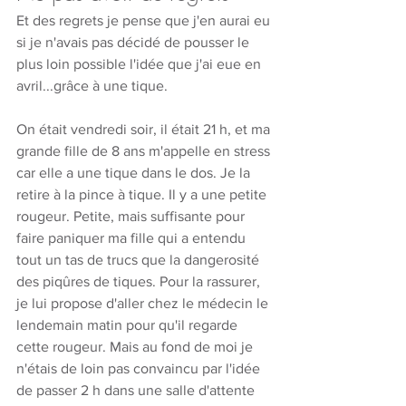
Et des regrets je pense que j'en aurai eu 
si je n'avais pas décidé de pousser le 
plus loin possible l'idée que j'ai eue en 
avril...grâce à une tique. 
On était vendredi soir, il était 21 h, et ma 
grande fille de 8 ans m'appelle en stress 
car elle a une tique dans le dos. Je la 
retire à la pince à tique. Il y a une petite 
rougeur. Petite, mais suffisante pour 
faire paniquer ma fille qui a entendu 
tout un tas de trucs que la dangerosité 
des piqûres de tiques. Pour la rassurer, 
je lui propose d'aller chez le médecin le 
lendemain matin pour qu'il regarde 
cette rougeur. Mais au fond de moi je 
n'étais de loin pas convaincu par l'idée 
de passer 2 h dans une salle d'attente 