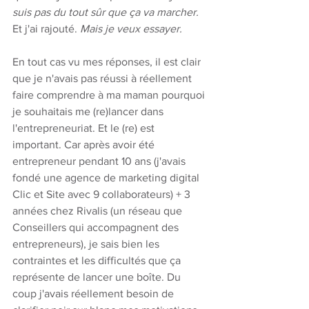
suis pas du tout sûr que ça va marcher. 
Et j'ai rajouté. 
Mais je veux essayer. 
En tout cas vu mes réponses, il est clair 
que je n'avais pas réussi à réellement 
faire comprendre à ma maman pourquoi 
je souhaitais me (re)lancer dans 
l'entrepreneuriat. Et le (re) est 
important. Car après avoir été 
entrepreneur pendant 10 ans (j'avais 
fondé une agence de marketing digital 
Clic et Site avec 9 collaborateurs) + 3 
années chez Rivalis (un réseau que 
Conseillers qui accompagnent des 
entrepreneurs), je sais bien les 
contraintes et les difficultés que ça 
représente de lancer une boîte. Du 
coup j'avais réellement besoin de 