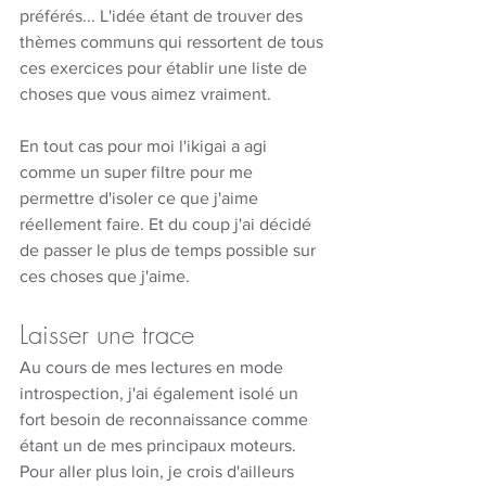
préférés... L'idée étant de trouver des 
thèmes communs qui ressortent de tous 
ces exercices pour établir une liste de 
choses que vous aimez vraiment.
En tout cas pour moi l'ikigai a agi 
comme un super filtre pour me 
permettre d'isoler ce que j'aime 
réellement faire. Et du coup j'ai décidé 
de passer le plus de temps possible sur 
ces choses que j'aime. 
Laisser une trace
Au cours de mes lectures en mode 
introspection, j'ai également isolé un 
fort besoin de reconnaissance comme 
étant un de mes principaux moteurs. 
Pour aller plus loin, je crois d'ailleurs 