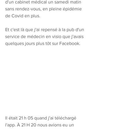
d'un cabinet médical un samedi matin 
sans rendez-vous, en pleine épidémie 
de Covid en plus. 
Et c'est là que j'ai repensé à la pub d'un 
service de médecin en visio que j'avais 
quelques jours plus tôt sur Facebook.
Il était 21 h 05 quand j'ai téléchargé 
l'app. À 21 H 20 nous avions eu un 