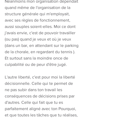
Néanmoins mon organisation dépendait 
quand même de l'organisation de la 
structure générale qui m'employait, 
avec ses règles de fonctionnement, 
aussi souples soient-elles. Moi ce dont 
j'avais envie, c'est de pouvoir travailler 
(ou pas) quand je veux et où je veux 
(dans un bar, en attendant sur le parking 
de la chorale, en regardant du tennis ). 
Et surtout sans la moindre once de 
culpabilité ou de peur d'être jugé. 
L'autre liberté, c'est pour moi la liberté 
décisionnelle. Celle qui te permet de 
ne pas subir dans ton travail les 
conséquences de décisions prises par 
d'autres. Celle qui fait que tu es 
parfaitement aligné avec ton Pourquoi, 
et que toutes les tâches que tu réalises, 