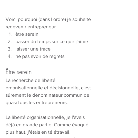
Voici pourquoi (dans l'ordre) je souhaite 
redevenir entrepreneur
être serein
passer du temps sur ce que j'aime
laisser une trace
ne pas avoir de regrets
Être serein 
La recherche de liberté 
organisationnelle et décisionnelle, c'est 
sûrement le dénominateur commun de 
quasi tous les entrepreneurs. 
La liberté organisationnelle, je l'avais 
déjà en grande partie. Comme évoqué 
plus haut, j'étais en télétravail. 