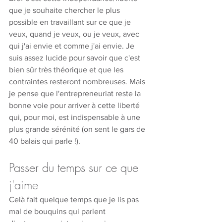
que je souhaite chercher le plus 
possible en travaillant sur ce que je 
veux, quand je veux, ou je veux, avec 
qui j'ai envie et comme j'ai envie. Je 
suis assez lucide pour savoir que c'est 
bien sûr très théorique et que les 
contraintes resteront nombreuses. Mais 
je pense que l'entrepreneuriat reste la 
bonne voie pour arriver à cette liberté 
qui, pour moi, est indispensable à une 
plus grande sérénité (on sent le gars de 
40 balais qui parle !).
Passer du temps sur ce que 
j'aime
Celà fait quelque temps que je lis pas 
mal de bouquins qui parlent 