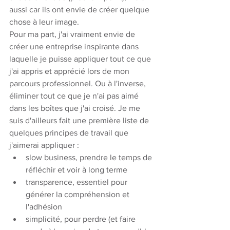
aussi car ils ont envie de créer quelque 
chose à leur image. 
Pour ma part, j'ai vraiment envie de 
créer une entreprise inspirante dans 
laquelle je puisse appliquer tout ce que 
j'ai appris et apprécié lors de mon 
parcours professionnel. Ou à l'inverse, 
éliminer tout ce que je n'ai pas aimé 
dans les boîtes que j'ai croisé. Je me 
suis d'ailleurs fait une première liste de 
quelques principes de travail que 
j'aimerai appliquer : 
slow business, prendre le temps de 
réfléchir et voir à long terme
transparence, essentiel pour 
générer la compréhension et 
l'adhésion
simplicité, pour perdre (et faire 