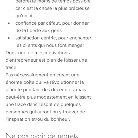
perdre) le moins de temps possible 
car c'est la chose la plus précieuse 
qu'on ait 
confiance par défaut, pour donner 
de la liberté aux gens
satisfaction centric, pour enchanter 
les clients qui nous font manger
Donc une de mes motivations 
d'entrepreneur est bien de laisser une 
trace. 
Pas nécessairement en créant une 
énorme boîte qui va révolutionner la 
planète pendant des décennies, mais 
peut-être plus modestement en laissant 
une trace dans l'esprit de quelques 
personnes qui auront pu y trouver de 
l'inspiration et/ou du bonheur. 
Ne pas avoir de regrets