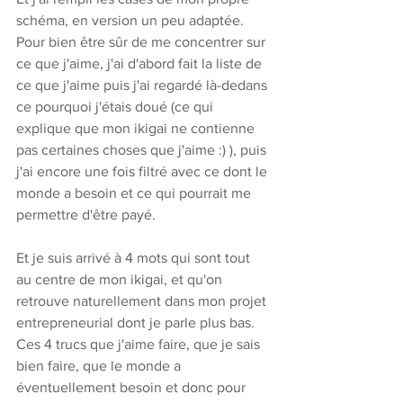
schéma, en version un peu adaptée. 
Pour bien être sûr de me concentrer sur 
ce que j'aime, j'ai d'abord fait la liste de 
ce que j'aime puis j'ai regardé là-dedans 
ce pourquoi j'étais doué (ce qui 
explique que mon ikigai ne contienne 
pas certaines choses que j'aime :) ), puis 
j'ai encore une fois filtré avec ce dont le 
monde a besoin et ce qui pourrait me 
permettre d'être payé. 
Et je suis arrivé à 4 mots qui sont tout 
au centre de mon ikigai, et qu'on 
retrouve naturellement dans mon projet 
entrepreneurial dont je parle plus bas. 
Ces 4 trucs que j'aime faire, que je sais 
bien faire, que le monde a 
éventuellement besoin et donc pour 