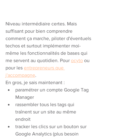
Niveau intermédiaire certes. Mais 
suffisant pour bien comprendre 
comment ça marche, piloter d'éventuels 
techos et surtout implémenter moi-
même les fonctionnalités de bases qui 
me servent au quotidien. Pour 
ocyto
 ou 
pour les 
entrepreneurs que 
j'accompagne
.
En gros, je sais maintenant : 
paramétrer un compte Google Tag 
Manager
rassembler tous les tags qui 
traînent sur un site au même 
endroit
tracker les clics sur un bouton sur 
Google Analytics (plus besoin 