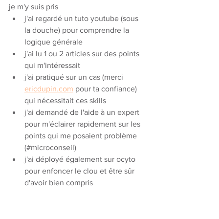
je m'y suis pris
j'ai regardé un tuto youtube (sous 
la douche) pour comprendre la 
logique générale
j'ai lu 1 ou 2 articles sur des points 
qui m'intéressait
j'ai pratiqué sur un cas (merci 
ericdupin.com
 pour ta confiance) 
qui nécessitait ces skills
j'ai demandé de l'aide à un expert 
pour m'éclairer rapidement sur les 
points qui me posaient problème 
(#microconseil)
j'ai déployé également sur ocyto 
pour enfoncer le clou et être sûr 
d'avoir bien compris