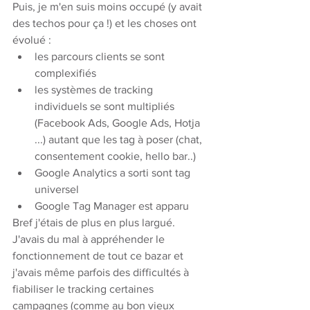
Puis, je m'en suis moins occupé (y avait 
des techos pour ça !) et les choses ont 
évolué : 
les parcours clients se sont 
complexifiés
les systèmes de tracking 
individuels se sont multipliés 
(Facebook Ads, Google Ads, Hotja 
...) autant que les tag à poser (chat, 
consentement cookie, hello bar..)
Google Analytics a sorti sont tag 
universel
Google Tag Manager est apparu
Bref j'étais de plus en plus largué.
J'avais du mal à appréhender le 
fonctionnement de tout ce bazar et 
j'avais même parfois des difficultés à 
fiabiliser le tracking certaines 
campagnes (comme au bon vieux 