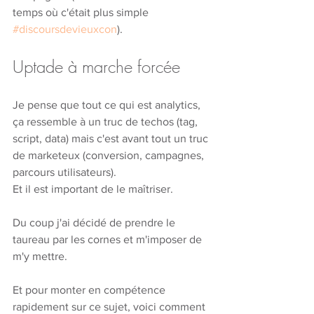
temps où c'était plus simple 
#discoursdevieuxcon
).
Uptade à marche forcée
Je pense que tout ce qui est analytics, 
ça ressemble à un truc de techos (tag, 
script, data) mais c'est avant tout un truc 
de marketeux (conversion, campagnes, 
parcours utilisateurs).
Et il est important de le maîtriser. 
Du coup j'ai décidé de prendre le 
taureau par les cornes et m'imposer de 
m'y mettre.
Et pour monter en compétence 
rapidement sur ce sujet, voici comment 