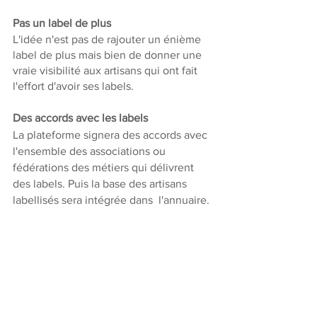
Pas un label de plus
L'idée n'est pas de rajouter un énième 
label de plus mais bien de donner une 
vraie visibilité aux artisans qui ont fait 
l'effort d'avoir ses labels. 
Des accords avec les labels
La plateforme signera des accords avec 
l'ensemble des associations ou 
fédérations des métiers qui délivrent 
des labels. Puis la base des artisans 
labellisés sera intégrée dans  l'annuaire. 