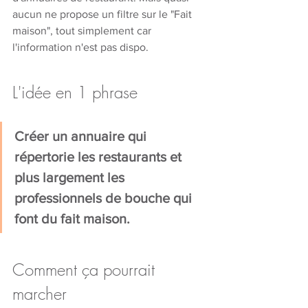
aucun ne propose un filtre sur le "Fait 
maison", tout simplement car 
l'information n'est pas dispo.
L'idée en 1 phrase
Créer un annuaire qui 
répertorie les restaurants et 
plus largement les 
professionnels de bouche qui 
font du fait maison.
Comment ça pourrait 
marcher