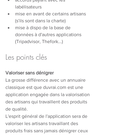
labélisateurs
mise en avant de certains artisans 
(s'ils sont dans la charte)
mise à dispo de la base de 
données à d'autres applications 
(Tripadvisor, Thefork...)
Les points clés
Valoriser sans dénigrer
La grosse différence avec un annuaire 
classique est que duvrai.com est une 
application engagée dans la valorisation 
des artisans qui travaillent des produits 
de qualité. 
L'esprit général de l'application sera de 
valoriser les artisans travaillant des 
produits frais sans jamais dénigrer ceux 