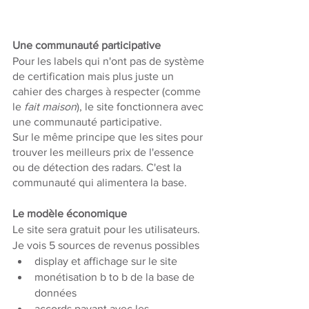
Une communauté participative
Pour les labels qui n'ont pas de système 
de certification mais plus juste un 
cahier des charges à respecter (comme 
le 
fait maison
), le site fonctionnera avec 
une communauté participative.
Sur le même principe que les sites pour 
trouver les meilleurs prix de l'essence 
ou de détection des radars. C'est la 
communauté qui alimentera la base.
Le modèle économique
Le site sera gratuit pour les utilisateurs. 
Je vois 5 sources de revenus possibles
display et affichage sur le site
monétisation b to b de la base de 
données
accords payant avec les 