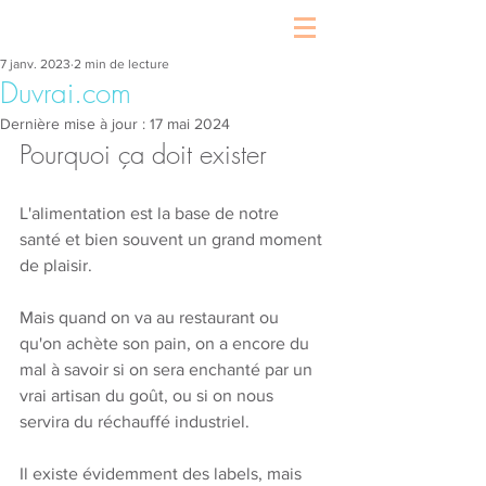
7 janv. 2023
2 min de lecture
Duvrai.com
Dernière mise à jour :
17 mai 2024
Pourquoi ça doit exister
L'alimentation est la base de notre 
santé et bien souvent un grand moment 
de plaisir.
Mais quand on va au restaurant ou 
qu'on achète son pain, on a encore du 
mal à savoir si on sera enchanté par un 
vrai artisan du goût, ou si on nous 
servira du réchauffé industriel.  
Il existe évidemment des labels, mais 