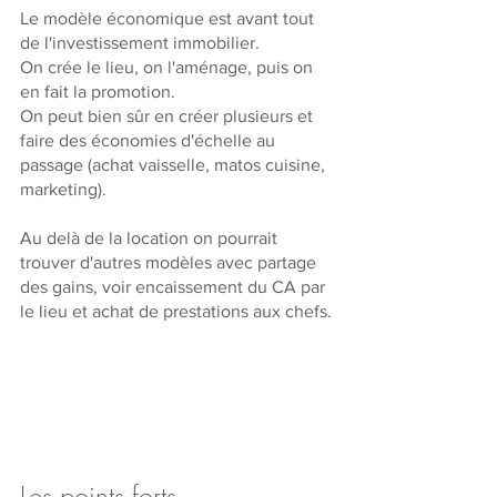
Le modèle économique est avant tout 
de l'investissement immobilier.
On crée le lieu, on l'aménage, puis on 
en fait la promotion.
On peut bien sûr en créer plusieurs et 
faire des économies d'échelle au 
passage (achat vaisselle, matos cuisine, 
marketing).
Au delà de la location on pourrait 
trouver d'autres modèles avec partage 
des gains, voir encaissement du CA par 
le lieu et achat de prestations aux chefs.
Les points forts