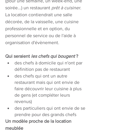
(pour une semaine, un week-end, une 
soirée...) un restaurant 
prêt à cuisiner.
La location contiendrait une salle 
décorée, de la vaisselle, une cuisine 
professionnelle et en option, du 
personnel de service ou de l'aide à 
organisation d'évènement. 
Qui seraient 
les chefs qui bougent
 ?
des chefs à domicile qui n'ont par 
définition pas de restaurant
des chefs qui ont un autre 
restaurant mais qui ont envie de 
faire découvrir leur cuisine à plus 
de gens (et compléter leurs 
revenus)
des particuliers qui ont envie de se 
prendre pour des grands chefs
Un modèle proche de la location 
meublée