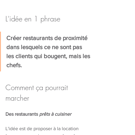
L'idée en 1 phrase
Créer restaurants de proximité 
dans lesquels ce ne sont pas 
les clients qui bougent, mais les 
chefs.
Comment ça pourrait 
marcher
Des restaurants 
prêts à cuisiner
L'idée est de proposer à la location 