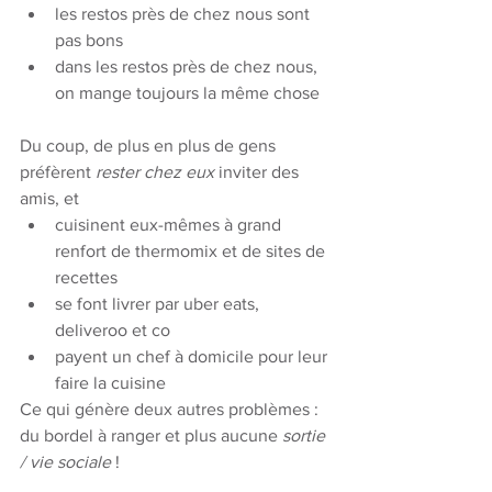
les restos près de chez nous sont 
pas bons
dans les restos près de chez nous, 
on mange toujours la même chose
Du coup, de plus en plus de gens 
préfèrent 
rester chez eux 
inviter des 
amis, et
cuisinent eux-mêmes à grand 
renfort de thermomix et de sites de 
recettes
se font livrer par uber eats, 
deliveroo et co
payent un chef à domicile pour leur 
faire la cuisine
Ce qui génère deux autres problèmes : 
du bordel à ranger et plus aucune 
sortie 
/ vie sociale
 !