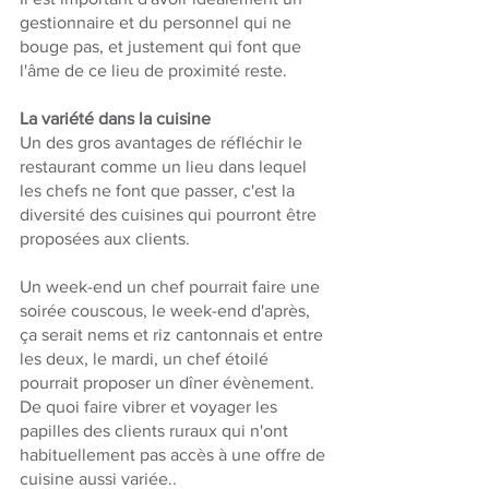
gestionnaire et du personnel qui ne 
bouge pas, et justement qui font que 
l'âme de ce lieu de proximité reste.
La variété dans la cuisine
Un des gros avantages de réfléchir le 
restaurant comme un lieu dans lequel 
les chefs ne font que passer, c'est la 
diversité des cuisines qui pourront être 
proposées aux clients.
Un week-end un chef pourrait faire une 
soirée couscous, le week-end d'après, 
ça serait nems et riz cantonnais et entre 
les deux, le mardi, un chef étoilé 
pourrait proposer un dîner évènement. 
De quoi faire vibrer et voyager les 
papilles des clients ruraux qui n'ont 
habituellement pas accès à une offre de 
cuisine aussi variée..