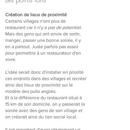
Création de lieux de proximité
Certains villages n'ont plus de 
restaurant car il n'y a 
pas de potentiel.
Mais des gens qui ont envie de sortir, 
manger, passer une bonne soirée, il y 
en a partout. Juste parfois pas assez 
pour permettre à un restaurateur d'en 
vivre.
L'idée serait donc d'installer en priorité 
ces endroits dans des villages et recréer 
ainsi des lieux de proximité sur le 
modèle des pubs anglais.
Et à la différence du restaurant situé à 
15 km de son domicile, on y passerait la 
soirée avec des gens de son village et 
on créerait ainsi du lien social local.
Il est important d'avoir idéalement un 