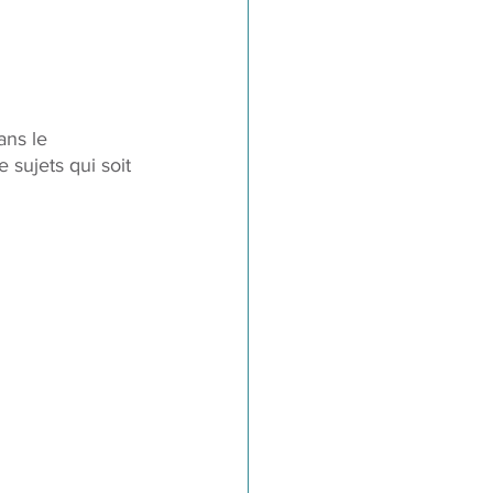
ans le 
 sujets qui soit 