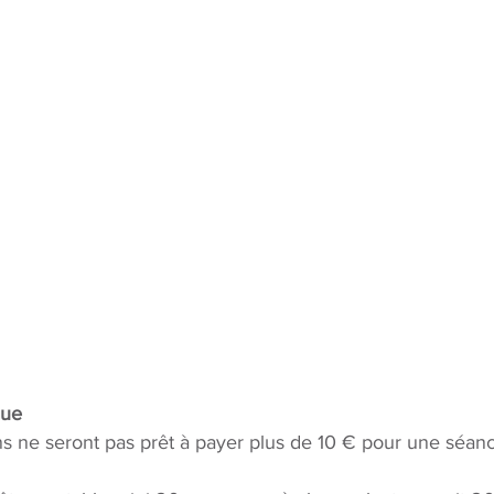
que
s ne seront pas prêt à payer plus de 10 € pour une séanc