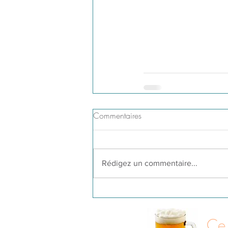
Commentaires
Rédigez un commentaire...
Ce 