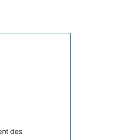
ent des 