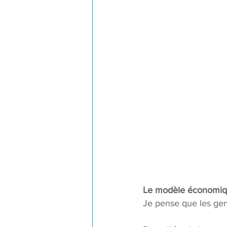
Le modèle économi
Je pense que les gen