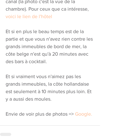
canal (la photo c'est la vue de la 
chambre). Pour ceux que ca intéresse, 
voici le lien de l'hôtel
Et si en plus le beau temps est de la 
partie et que vous n'avez rien contre les 
grands immeubles de bord de mer, la 
côte belge n'est qu'à 20 minutes avec 
des bars à cocktail. 
Et si vraiment vous n'aimez pas les 
grands immeubles, la côte hollandaise 
est seulement à 10 minutes plus loin. Et 
y a aussi des moules. 
Envie de voir plus de photos => 
Google.