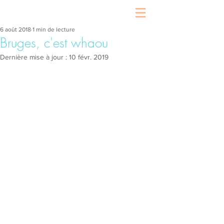
6 août 2018
1 min de lecture
Bruges, c'est whaou
Dernière mise à jour :
10 févr. 2019