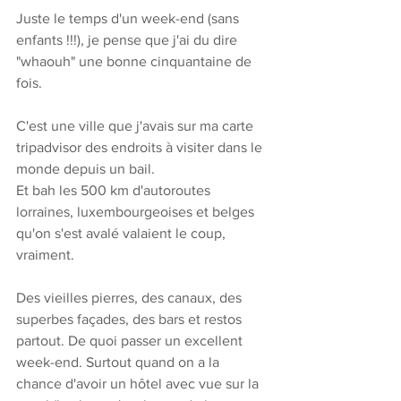
Juste le temps d'un week-end (sans 
enfants !!!), je pense que j'ai du dire 
"whaouh" une bonne cinquantaine de 
fois. 
C'est une ville que j'avais sur ma carte 
tripadvisor des endroits à visiter dans le 
monde depuis un bail. 
Et bah les 500 km d'autoroutes 
lorraines, luxembourgeoises et belges 
qu'on s'est avalé valaient le coup, 
vraiment. 
Des vieilles pierres, des canaux, des 
superbes façades, des bars et restos 
partout. De quoi passer un excellent 
week-end. Surtout quand on a la 
chance d'avoir un hôtel avec vue sur la 