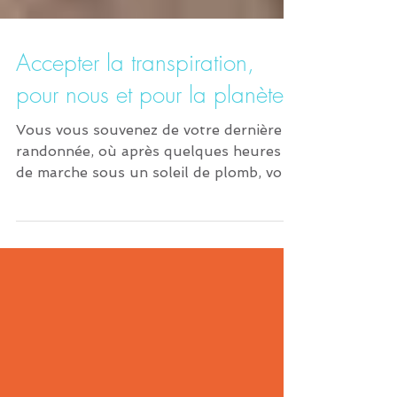
Accepter la transpiration,
pour nous et pour la planète
Vous vous souvenez de votre dernière
randonnée, où après quelques heures
de marche sous un soleil de plomb, vous
sentiez vos vêtements...