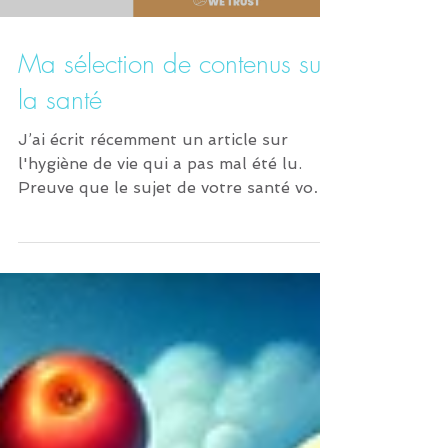
Ma sélection de contenus sur
la santé
J’ai écrit récemment un article sur
l'hygiène de vie qui a pas mal été lu.
Preuve que le sujet de votre santé vous
intéresse, et c'est...