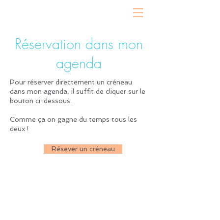
Réservation dans mon
agenda
Pour réserver directement un créneau
dans mon agenda, il suffit de cliquer sur le
bouton ci-dessous.
Comme ça on gagne du temps tous les
deux !
Résever un créneau