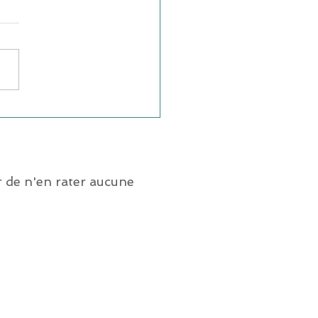
 de n'en rater aucune