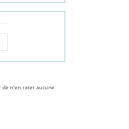
 de n'en rater aucune