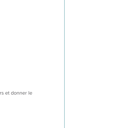
rs et donner le 