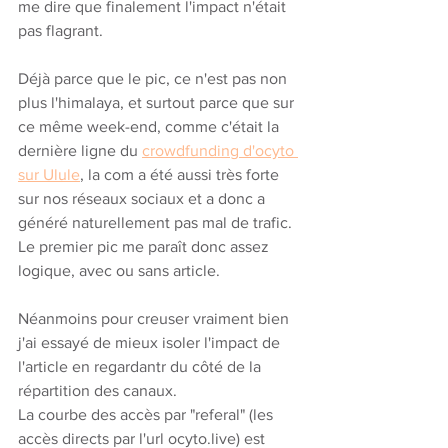
me dire que finalement l'impact n'était 
pas flagrant.
Déjà parce que le pic, ce n'est pas non 
plus l'himalaya, et surtout parce que sur 
ce même week-end, comme c'était la 
dernière ligne du 
crowdfunding d'ocyto 
sur Ulule
, la com a été aussi très forte 
sur nos réseaux sociaux et a donc a 
généré naturellement pas mal de trafic. 
Le premier pic me paraît donc assez 
logique, avec ou sans article. 
Néanmoins pour creuser vraiment bien 
j'ai essayé de mieux isoler l'impact de 
l'article en regardantr du côté de la 
répartition des canaux. 
La courbe des accès par "referal" (les 
accès directs par l'url ocyto.live) est 