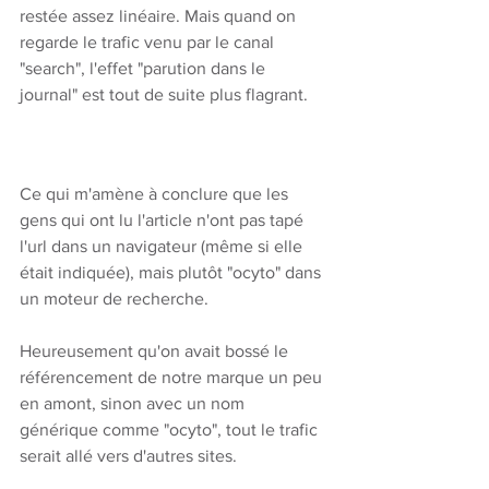
restée assez linéaire. Mais quand on 
regarde le trafic venu par le canal 
"search", l'effet "parution dans le 
journal" est tout de suite plus flagrant. 
Ce qui m'amène à conclure que les 
gens qui ont lu l'article n'ont pas tapé 
l'url dans un navigateur (même si elle 
était indiquée), mais plutôt "ocyto" dans 
un moteur de recherche. 
Heureusement qu'on avait bossé le 
référencement de notre marque un peu 
en amont, sinon avec un nom 
générique comme "ocyto", tout le trafic 
serait allé vers d'autres sites. 