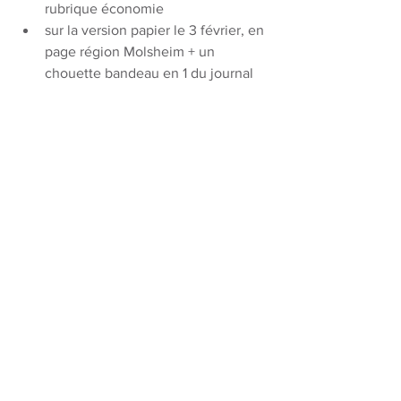
rubrique économie
sur la version papier le 3 février, en 
page région Molsheim + un 
chouette bandeau en 1 du journal