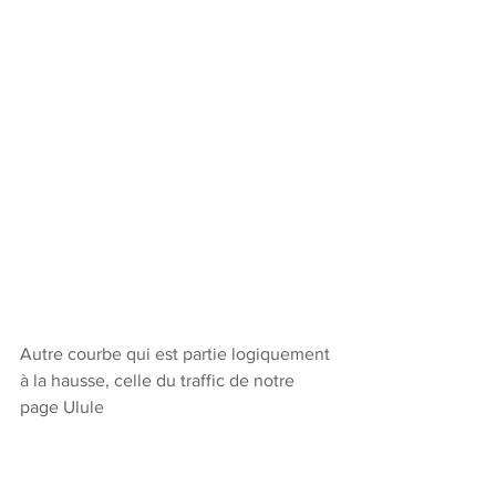
Autre courbe qui est partie logiquement 
à la hausse, celle du traffic de notre 
page Ulule