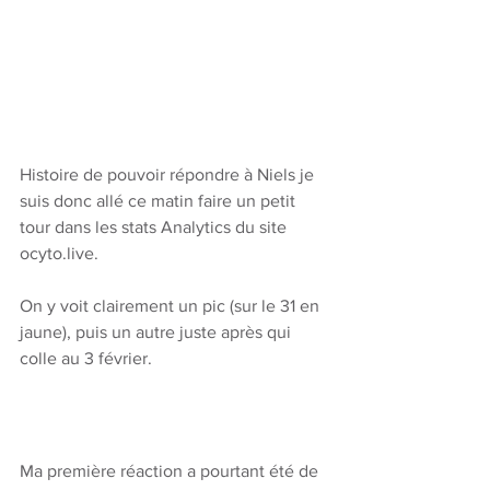
Histoire de pouvoir répondre à Niels je 
suis donc allé ce matin faire un petit 
tour dans les stats Analytics du site 
ocyto.live. 
On y voit clairement un pic (sur le 31 en 
jaune), puis un autre juste après qui 
colle au 3 février. 
Ma première réaction a pourtant été de 