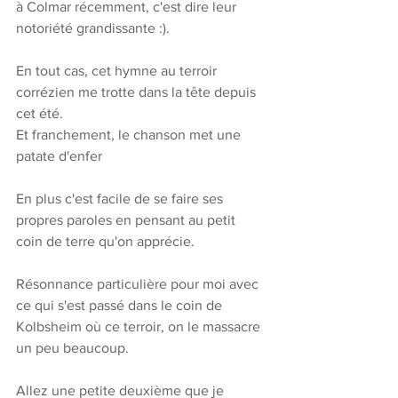
à Colmar récemment, c'est dire leur 
notoriété grandissante :).  
En tout cas, cet hymne au terroir 
corrézien me trotte dans la tête depuis 
cet été. 
Et franchement, le chanson met une 
patate d'enfer
En plus c'est facile de se faire ses 
propres paroles en pensant au petit 
coin de terre qu'on apprécie. 
Résonnance particulière pour moi avec 
ce qui s'est passé dans le coin de 
Kolbsheim où ce terroir, on le massacre 
un peu beaucoup.
Allez une petite deuxième que je 